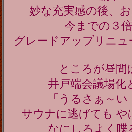
妙な充実感の後、お
今までの３
グレードアップリニュ
ところが昼間
井戸端会議場化
「うるさぁ～い
サウナに逃げても 
なにしろよく喋