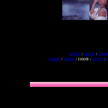
1981年
/
1982年
/
1983
1988年
/
1989年
/
1990年
/
1991年
/