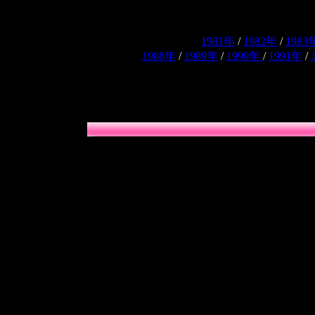
1981年
/
1982年
/
1983
1988年
/
1989年
/
1990年
/
1991年
/