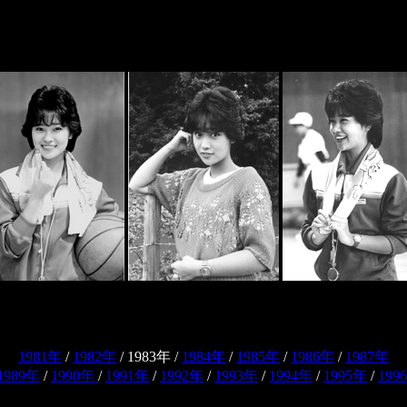
1981年
/
1982年
/
1983年
/
1984年
/
1985年
/
1986年
/
1987年
1989年
/
1990年
/
1991年
/
1992年
/
1993年
/
1994年
/
1995年
/
199