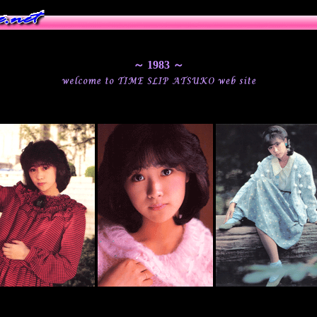
～ 1983 ～