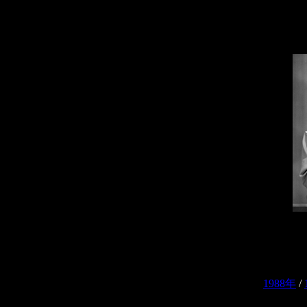
1988年
/