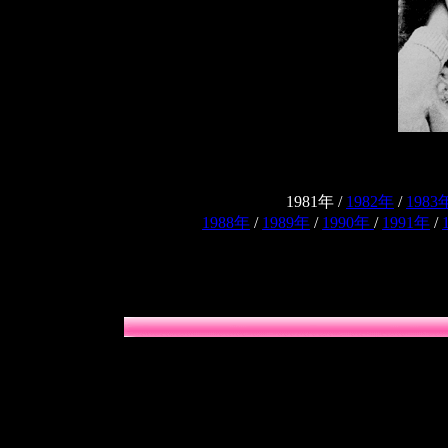
1981年 /
1982年
/
1983
1988年
/
1989年
/
1990年
/
1991年
/